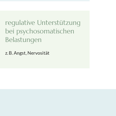
regulative Unterstützung
bei psychosomatischen
Belastungen
z. B. Angst, Nervosität