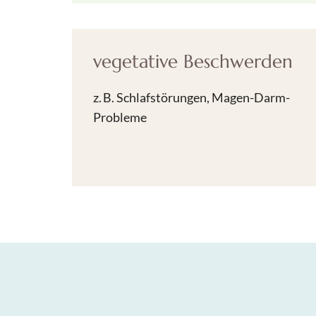
vegetative Beschwerden
z. B. Schlafstörungen, Magen-Darm-
Probleme