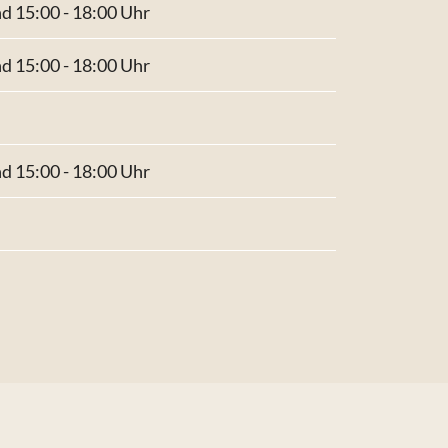
nd 15:00 - 18:00 Uhr
nd 15:00 - 18:00 Uhr
nd 15:00 - 18:00 Uhr