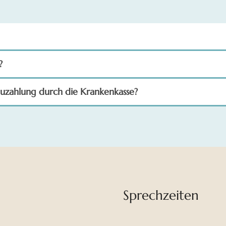
?
Zuzahlung durch die Krankenkasse?
Sprechzeiten