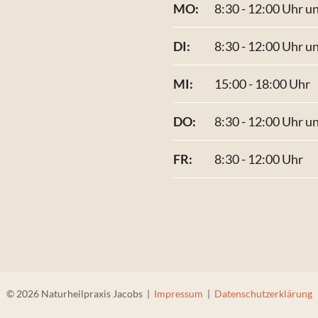
MO:
8:30 - 12:00 Uhr u
DI:
8:30 - 12:00 Uhr u
MI:
15:00 - 18:00 Uhr
DO:
8:30 - 12:00 Uhr u
FR:
8:30 - 12:00 Uhr
© 2026 Naturheilpraxis Jacobs |
Impressum
|
Datenschutzerklärung