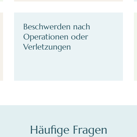
Beschwerden nach
Operationen oder
Verletzungen
Häufige Fragen