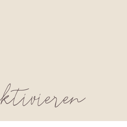
ktivieren