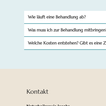
Wie läuft eine Behandlung ab?
Was muss ich zur Behandlung mitbringen
Welche Kosten entstehen? Gibt es eine 
Kontakt