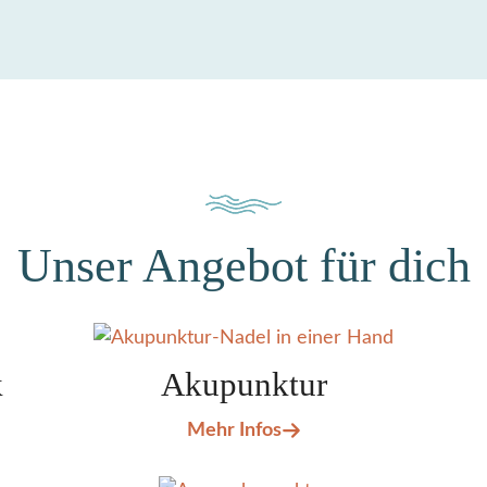
Unser Angebot für dich
k
Akupunktur
Mehr Infos