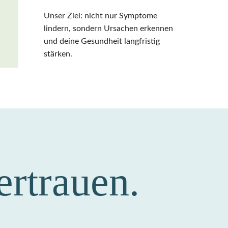
Unser Ziel: nicht nur Symptome
lindern, sondern Ursachen erkennen
und deine Gesundheit langfristig
stärken.
ertrauen.