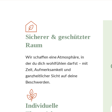
Sicherer & geschützter
Raum
Wir schaffen eine Atmosphäre, in
der du dich wohlfühlen darfst – mit
Zeit, Aufmerksamkeit und
ganzheitlicher Sicht auf deine
Beschwerden.
Individuelle