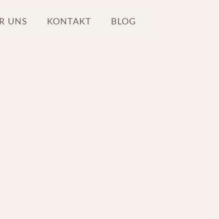
R UNS
KONTAKT
BLOG