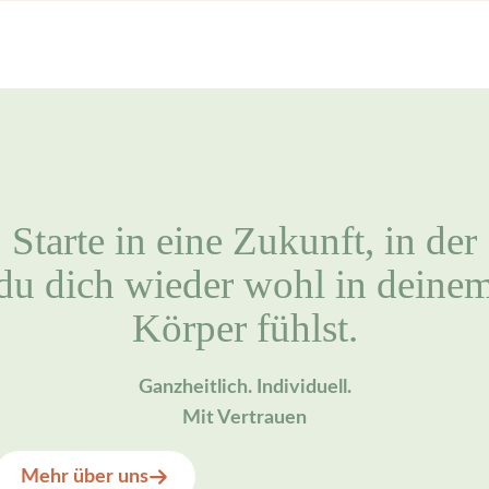
Starte in eine Zukunft, in der
du dich wieder wohl in deine
Körper fühlst.
Ganzheitlich. Individuell.
Mit Vertrauen
Mehr über uns