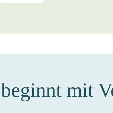
beginnt mit V