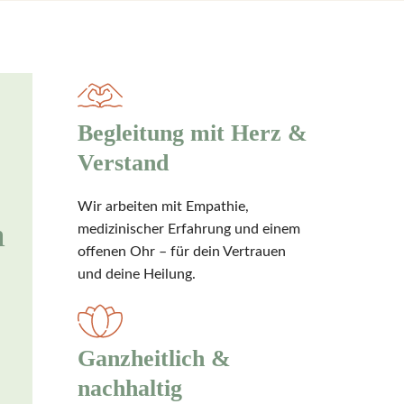
Begleitung mit Herz &
Verstand
Wir arbeiten mit Empathie,
m
medizinischer Erfahrung und einem
offenen Ohr – für dein Vertrauen
und deine Heilung.
Ganzheitlich &
nachhaltig