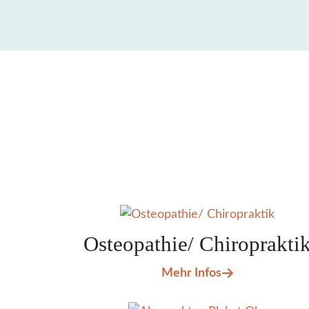
Osteopathie/ Chiroprakti
Mehr Infos