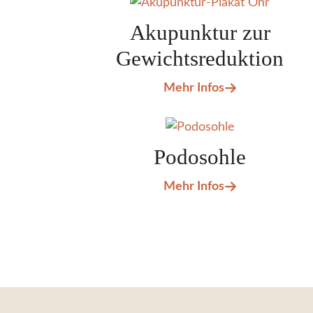
Akupunktur zur
Gewichtsreduktion
Mehr Infos
Podosohle
Mehr Infos