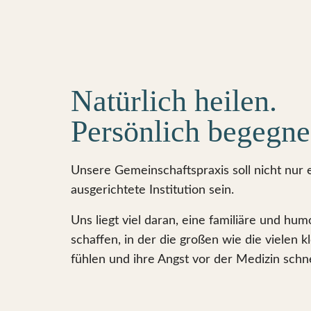
Natürlich heilen.
Persönlich begegne
Unsere Gemeinschaftspraxis soll nicht nur 
ausgerichtete Institution sein.
Uns liegt viel daran, eine familiäre und hu
schaffen, in der die großen wie die vielen k
fühlen und ihre Angst vor der Medizin schne