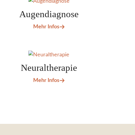
Augendiagnose
Mehr Infos
Neuraltherapie
Mehr Infos