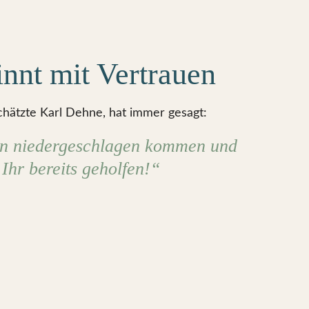
nnt mit Vertrauen
hätzte Karl Dehne, hat immer gesagt:
en niedergeschlagen kommen und
Ihr bereits geholfen!“