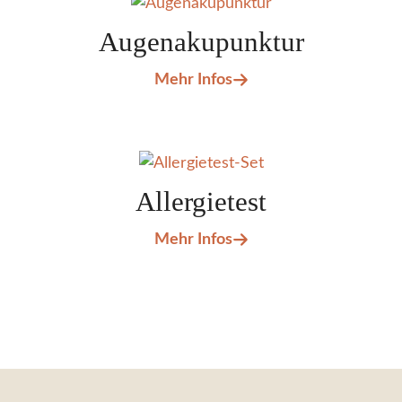
Augenakupunktur
Mehr Infos
Allergietest
Mehr Infos