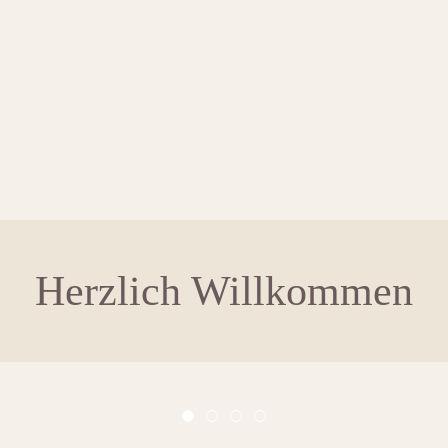
Herzlich Willkommen