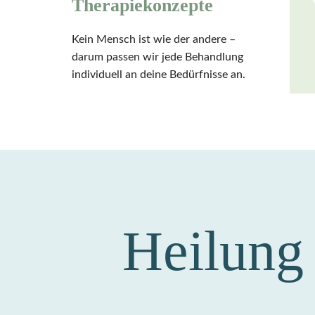
Therapiekonzepte
Kein Mensch ist wie der andere –
darum passen wir jede Behandlung
individuell an deine Bedürfnisse an.
Heilung 