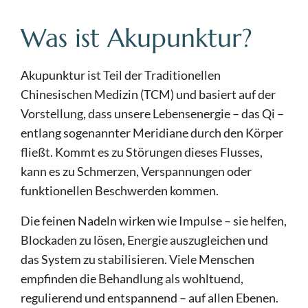
Was ist Akupunktur?
Akupunktur ist Teil der Traditionellen
Chinesischen Medizin (TCM) und basiert auf der
Vorstellung, dass unsere Lebensenergie – das Qi –
entlang sogenannter Meridiane durch den Körper
fließt. Kommt es zu Störungen dieses Flusses,
kann es zu Schmerzen, Verspannungen oder
funktionellen Beschwerden kommen.
Die feinen Nadeln wirken wie Impulse – sie helfen,
Blockaden zu lösen, Energie auszugleichen und
das System zu stabilisieren. Viele Menschen
empfinden die Behandlung als wohltuend,
regulierend und entspannend – auf allen Ebenen.