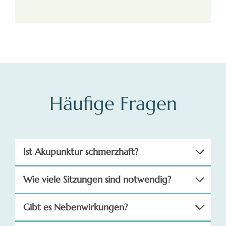
Häufige Fragen
Ist Akupunktur schmerzhaft?
Wie viele Sitzungen sind notwendig?
Gibt es Nebenwirkungen?