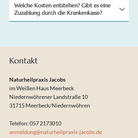
Welche Kosten entstehen? Gibt es eine
Zuzahlung durch die Krankenkasse?
Kontakt
Naturheilpraxis Jacobs
im Weißen Haus Meerbeck
Niedernwöhrener Landstraße 10
31715 Meerbeck/Niedernwöhren
Telefon: 057 2173010
anmeldung@naturheilpraxis-jacobs.de