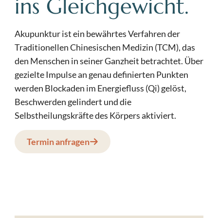
ins Gleichgewicht.
Akupunktur ist ein bewährtes Verfahren der
Traditionellen Chinesischen Medizin (TCM), das
den Menschen in seiner Ganzheit betrachtet. Über
gezielte Impulse an genau definierten Punkten
werden Blockaden im Energiefluss (Qi) gelöst,
Beschwerden gelindert und die
Selbstheilungskräfte des Körpers aktiviert.
Termin anfragen