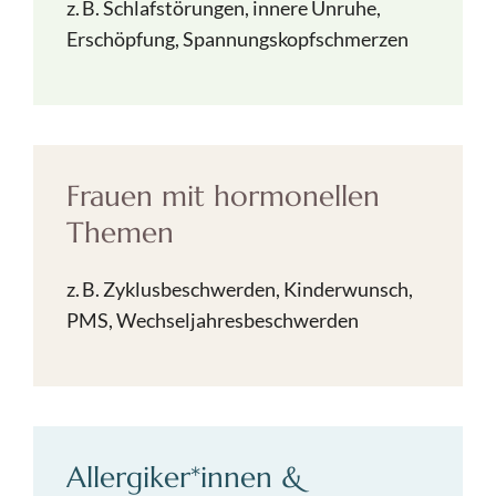
z. B. Schlafstörungen, innere Unruhe,
Erschöpfung, Spannungskopfschmerzen
Frauen mit hormonellen
Themen
z. B. Zyklusbeschwerden, Kinderwunsch,
PMS, Wechseljahresbeschwerden
Allergiker*innen &