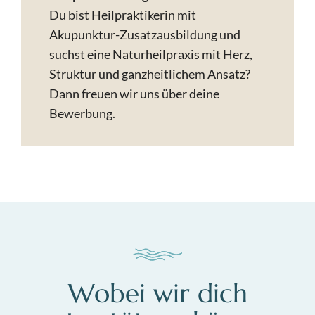
Du bist Heilpraktikerin mit
Akupunktur-Zusatzausbildung und
suchst eine Naturheilpraxis mit Herz,
Struktur und ganzheitlichem Ansatz?
Dann freuen wir uns über deine
Bewerbung.
Wobei wir dich