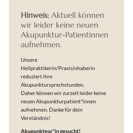
Hinweis:
Aktuell können
wir leider keine neuen
Akupunktur-Patientinnen
aufnehmen.
Unsere
Heilpraktikerin/Praxisinhaberin
reduziert ihre
Akupunktursprechstunden.
Daher können wir zurzeit leider keine
neuen Akupunkturpatient*innen
aufnehmen. Danke für dein
Verständnis!
Akupunkteur*in gesucht!