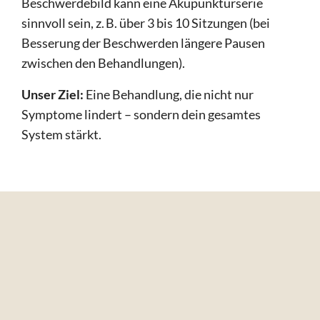
Beschwerdebild kann eine Akupunkturserie
sinnvoll sein, z. B. über 3 bis 10 Sitzungen (bei
Besserung der Beschwerden längere Pausen
zwischen den Behandlungen).
Unser Ziel:
Eine Behandlung, die nicht nur
Symptome lindert – sondern dein gesamtes
System stärkt.