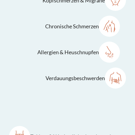
Kopfschmerzen & Migräne
Chronische Schmerzen
Allergien & Heuschnupfen
Verdauungsbeschwerden