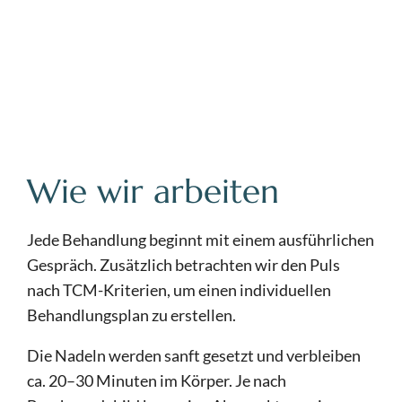
Wie wir arbeiten
Jede Behandlung beginnt mit einem ausführlichen
Gespräch. Zusätzlich betrachten wir den Puls
nach TCM-Kriterien, um einen individuellen
Behandlungsplan zu erstellen.
Die Nadeln werden sanft gesetzt und verbleiben
ca. 20–30 Minuten im Körper. Je nach