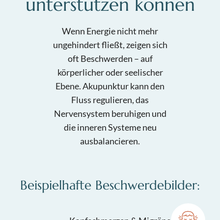
unterstützen können
Wenn Energie nicht mehr
ungehindert fließt, zeigen sich
oft Beschwerden – auf
körperlicher oder seelischer
Ebene. Akupunktur kann den
Fluss regulieren, das
Nervensystem beruhigen und
die inneren Systeme neu
ausbalancieren.
Beispielhafte Beschwerdebilder: