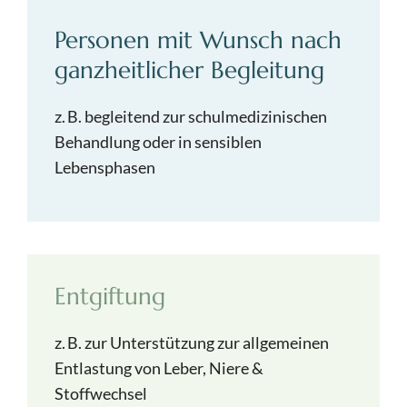
Personen mit Wunsch nach
ganzheitlicher Begleitung
z. B. begleitend zur schulmedizinischen
Behandlung oder in sensiblen
Lebensphasen
Entgiftung
z. B. zur Unterstützung zur allgemeinen
Entlastung von Leber, Niere &
Stoffwechsel