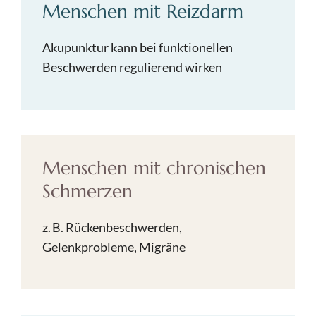
Menschen mit Reizdarm
Akupunktur kann bei funktionellen
Beschwerden regulierend wirken
Menschen mit chronischen
Schmerzen
z. B. Rückenbeschwerden,
Gelenkprobleme, Migräne