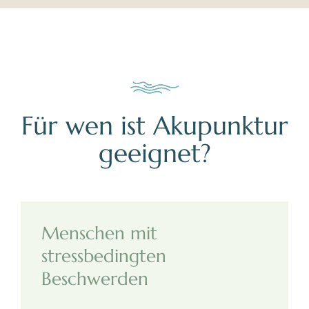
Für wen ist Akupunktur
geeignet?
Menschen mit
stressbedingten
Beschwerden