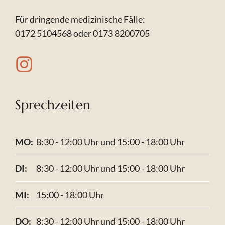
Für dringende medizinische Fälle:
0172 5104568 oder 0173 8200705
Sprechzeiten
MO:
8:30 - 12:00 Uhr und 15:00 - 18:00 Uhr
DI:
8:30 - 12:00 Uhr und 15:00 - 18:00 Uhr
MI:
15:00 - 18:00 Uhr
DO:
8:30 - 12:00 Uhr und 15:00 - 18:00 Uhr